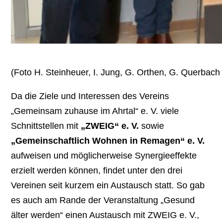
(Foto H. Steinheuer, I. Jung, G. Orthen, G. Querbach
Da die Ziele und Interessen des Vereins
„Gemeinsam zuhause im Ahrtal“ e. V. viele
Schnittstellen mit
„ZWEIG“ e. V.
sowie
„Gemeinschaftlich Wohnen in Remagen“ e. V.
aufweisen und möglicherweise Synergieeffekte
erzielt werden können, findet unter den drei
Vereinen seit kurzem ein Austausch statt. So gab
es auch am Rande der Veranstaltung „Gesund
älter werden“ einen Austausch mit ZWEIG e. V.,