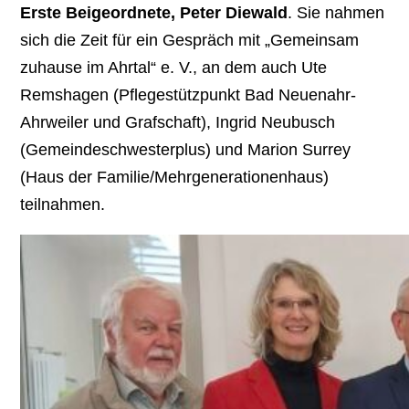
Erste
Beigeordnete, Peter Diewald
. Sie nahmen
sich die Zeit für ein Gespräch mit „Gemeinsam
zuhause im Ahrtal“ e. V., an dem auch Ute
Remshagen (Pflegestützpunkt Bad Neuenahr-
Ahrweiler und Grafschaft), Ingrid Neubusch
(Gemeindeschwesterplus) und Marion Surrey
(Haus der Familie/Mehrgenerationenhaus)
teilnahmen.