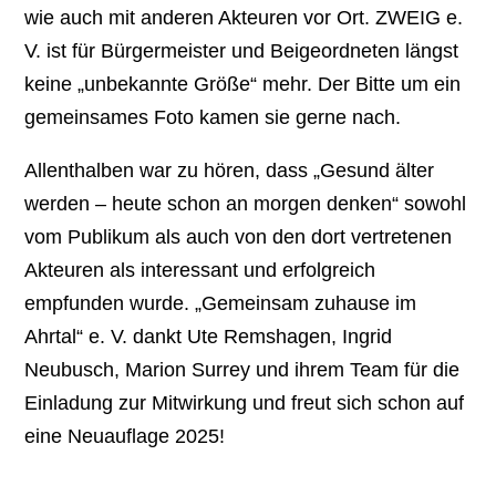
wie auch mit anderen Akteuren vor Ort. ZWEIG e.
V. ist für Bürgermeister und Beigeordneten längst
keine „unbekannte Größe“ mehr. Der Bitte um ein
gemeinsames Foto kamen sie gerne nach.
Allenthalben war zu hören, dass „Gesund älter
werden – heute schon an morgen denken“ sowohl
vom Publikum als auch von den dort vertretenen
Akteuren als interessant und erfolgreich
empfunden wurde. „Gemeinsam zuhause im
Ahrtal“ e. V. dankt Ute Remshagen, Ingrid
Neubusch, Marion Surrey und ihrem Team für die
Einladung zur Mitwirkung und freut sich schon auf
eine Neuauflage 2025!