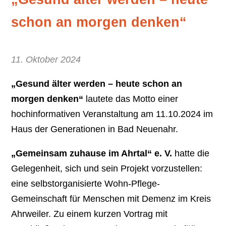
schon an morgen denken“
11. Oktober 2024
„Gesund älter werden – heute schon an
morgen denken“
lautete das Motto einer
hochinformativen Veranstaltung am 11.10.2024 im
Haus der Generationen in Bad Neuenahr.
„Gemeinsam zuhause im Ahrtal“ e. V.
hatte die
Gelegenheit, sich und sein Projekt vorzustellen:
eine selbstorganisierte Wohn-Pflege-
Gemeinschaft für Menschen mit Demenz im Kreis
Ahrweiler. Zu einem kurzen Vortrag mit