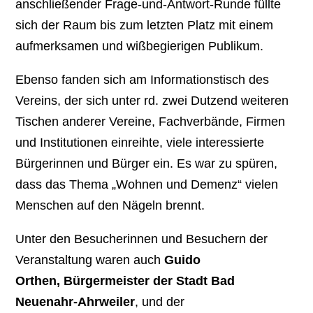
anschließender Frage-und-Antwort-Runde füllte
sich der Raum bis zum letzten Platz mit einem
aufmerksamen und wißbegierigen Publikum.
Ebenso fanden sich am Informationstisch des
Vereins, der sich unter rd. zwei Dutzend weiteren
Tischen anderer Vereine, Fachverbände, Firmen
und Institutionen einreihte, viele interessierte
Bürgerinnen und Bürger ein. Es war zu spüren,
dass das Thema „Wohnen und Demenz“ vielen
Menschen auf den Nägeln brennt.
Unter den Besucherinnen und Besuchern der
Veranstaltung waren auch
Guido
Orthen,
Bürgermeister der Stadt Bad
Neuenahr-Ahrweiler
, und der